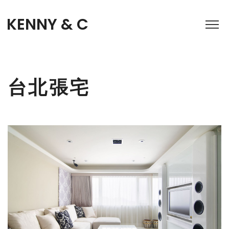
KENNY & C
台北張宅